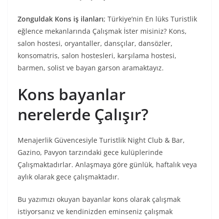
Zonguldak Kons iş ilanları
; Türkiye’nin En lüks Turistlik
eğlence mekanlarında Çalışmak İster misiniz? Kons,
salon hostesi, oryantaller, dansçılar, dansözler,
konsomatris, salon hostesleri, karşılama hostesi,
barmen, solist ve bayan garson aramaktayız.
Kons bayanlar
nerelerde Çalışır?
Menajerlik Güvencesiyle Turistlik Night Club & Bar,
Gazino, Pavyon tarzındaki gece kulüplerinde
Çalışmaktadırlar. Anlaşmaya göre günlük, haftalık veya
aylık olarak gece çalışmaktadır.
Bu yazımızı okuyan bayanlar kons olarak çalışmak
istiyorsanız ve kendinizden eminseniz çalışmak