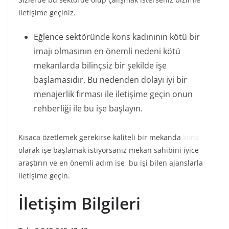
iletişime geçiniz.
Eğlence sektöründe kons kadınının kötü bir
imajı olmasının en önemli nedeni kötü
mekanlarda bilinçsiz bir şekilde işe
başlamasıdır. Bu nedenden dolayı iyi bir
menajerlik firması ile iletişime geçin onun
rehberliği ile bu işe başlayın.
Kısaca özetlemek gerekirse kaliteli bir mekanda
kons
olarak işe başlamak istiyorsanız mekan sahibini iyice
araştırın ve en önemli adım ise bu işi bilen ajanslarla
iletişime geçin.
İletişim Bilgileri