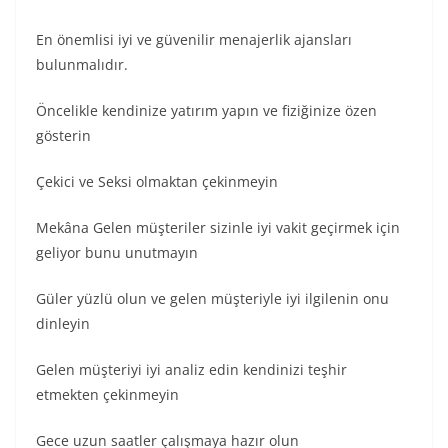
En önemlisi iyi ve güvenilir menajerlik ajansları
bulunmalıdır.
Öncelikle kendinize yatırım yapın ve fiziğinize özen
gösterin
Çekici ve Seksi olmaktan çekinmeyin
Mekâna Gelen müşteriler sizinle iyi vakit geçirmek için
geliyor bunu unutmayın
Güler yüzlü olun ve gelen müşteriyle iyi ilgilenin onu
dinleyin
Gelen müşteriyi iyi analiz edin kendinizi teşhir
etmekten çekinmeyin
Gece uzun saatler çalışmaya hazır olun