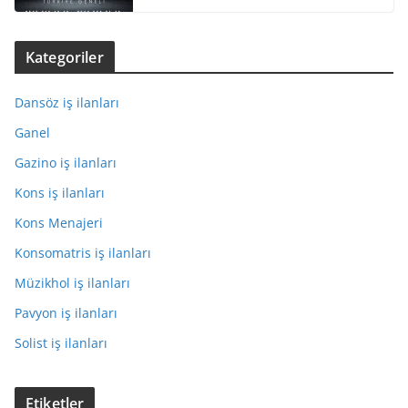
Kategoriler
Dansöz iş ilanları
Ganel
Gazino iş ilanları
Kons iş ilanları
Kons Menajeri
Konsomatris iş ilanları
Müzikhol iş ilanları
Pavyon iş ilanları
Solist iş ilanları
Etiketler