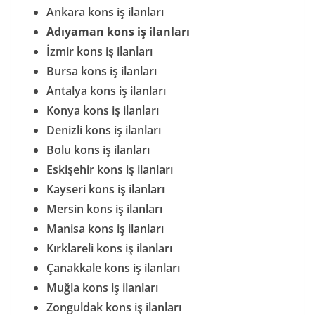
Ankara kons iş ilanları
Adıyaman kons iş ilanları
İzmir kons iş ilanları
Bursa kons iş ilanları
Antalya kons iş ilanları
Konya kons iş ilanları
Denizli kons iş ilanları
Bolu kons iş ilanları
Eskişehir kons iş ilanları
Kayseri kons iş ilanları
Mersin kons iş ilanları
Manisa kons iş ilanları
Kırklareli kons iş ilanları
Çanakkale kons iş ilanları
Muğla kons iş ilanları
Zonguldak kons iş ilanları