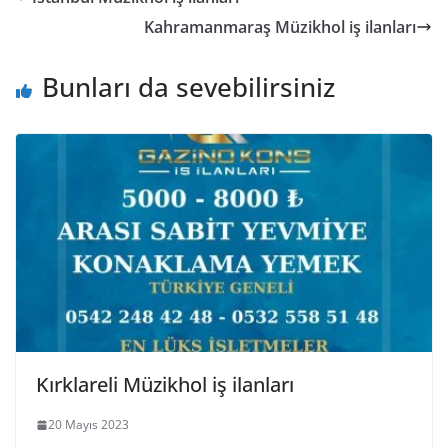
Kahramanmaraş Müzikhol iş ilanları
Bunları da sevebilirsiniz
Kırklareli Müzikhol iş ilanları
20 Mayıs 2023