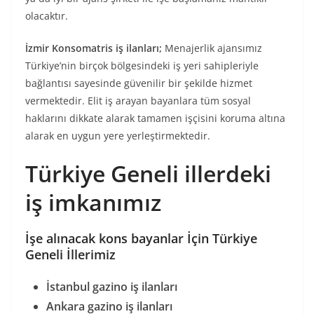
olacaktır.
İzmir Konsomatris iş ilanları;
Menajerlik ajansımız
Türkiye’nin birçok bölgesindeki iş yeri sahipleriyle
bağlantısı sayesinde güvenilir bir şekilde hizmet
vermektedir. Elit iş arayan bayanlara tüm sosyal
haklarını dikkate alarak tamamen işçisini koruma altına
alarak en uygun yere yerleştirmektedir.
Türkiye Geneli illerdeki
iş imkanımız
İşe alınacak kons bayanlar İçin Türkiye
Geneli İllerimiz
İstanbul gazino iş ilanları
Ankara gazino iş ilanları