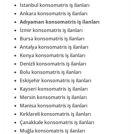
İstanbul konsomatris iş ilanları
Ankara konsomatris iş ilanları
Adıyaman konsomatris iş ilanları
İzmir konsomatris iş ilanları
Bursa konsomatris iş ilanları
Antalya konsomatris iş ilanları
Konya konsomatris iş ilanları
Denizli konsomatris iş ilanları
Bolu konsomatris iş ilanları
Eskişehir konsomatris iş ilanları
Kayseri konsomatris iş ilanları
Mersin konsomatris iş ilanları
Manisa konsomatris iş ilanları
Kırklareli konsomatris iş ilanları
Çanakkale konsomatris iş ilanları
Muğla konsomatris iş ilanları