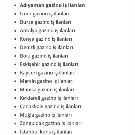
Adıyaman gazino iş ilanları
İzmir gazino iş ilanları
Bursa gazino iş ilanları
Antalya gazino iş ilanları
Konya gazino iş ilanları
Denizli gazino iş ilanları
Bolu gazino iş ilanları
Eskişehir gazino iş ilanları
Kayseri gazino iş ilanları
Mersin gazino iş ilanları
Manisa gazino iş ilanları
Kırklareli gazino iş ilanları
Çanakkale gazino iş ilanları
Muğla gazino iş ilanları
Zonguldak gazino iş ilanları
İstanbul kons iş ilanları