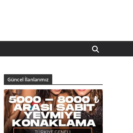
Güncel İlanlarımız