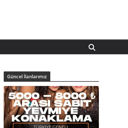
Güncel İlanlarımız