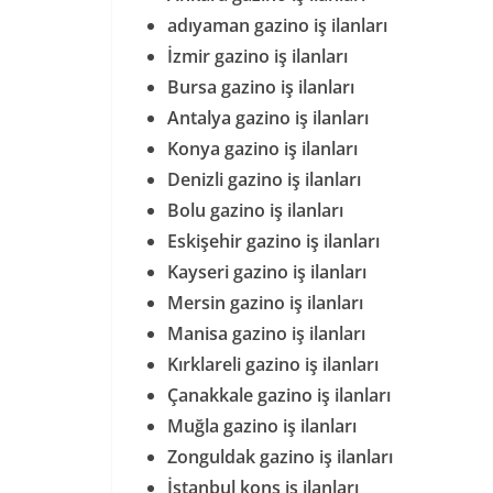
adıyaman gazino iş ilanları
İzmir gazino iş ilanları
Bursa gazino iş ilanları
Antalya gazino iş ilanları
Konya gazino iş ilanları
Denizli gazino iş ilanları
Bolu gazino iş ilanları
Eskişehir gazino iş ilanları
Kayseri gazino iş ilanları
Mersin gazino iş ilanları
Manisa gazino iş ilanları
Kırklareli gazino iş ilanları
Çanakkale gazino iş ilanları
Muğla gazino iş ilanları
Zonguldak gazino iş ilanları
İstanbul kons iş ilanları