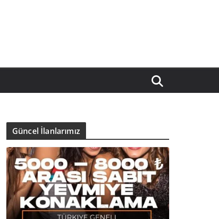
Güncel İlanlarımız