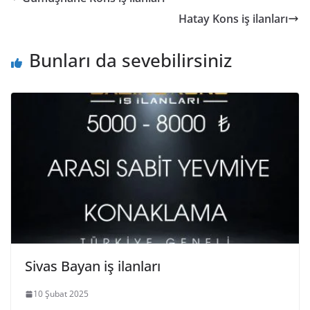
Hatay Kons iş ilanları
Bunları da sevebilirsiniz
Sivas Bayan iş ilanları
10 Şubat 2025