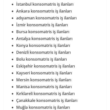
İstanbul konsomatris iş ilanları
Ankara konsomatris iş ilanları
adıyaman konsomatris iş ilanları
İzmir konsomatris iş ilanları
Bursa konsomatris iş ilanları
Antalya konsomatris iş ilanları
Konya konsomatris iş ilanları
Denizli konsomatris iş ilanları
Bolu konsomatris iş ilanları
Eskişehir konsomatris iş ilanları
Kayseri konsomatris iş ilanları
Mersin konsomatris iş ilanları
Manisa konsomatris iş ilanları
Kırklareli konsomatris iş ilanları
Çanakkale konsomatris iş ilanları
Muğla konsomatris iş ilanları