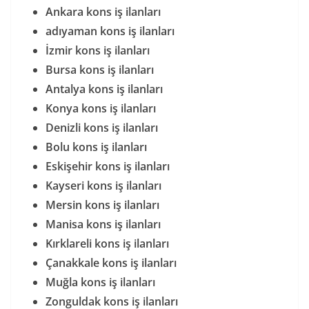
Ankara kons iş ilanları
adıyaman kons iş ilanları
İzmir kons iş ilanları
Bursa kons iş ilanları
Antalya kons iş ilanları
Konya kons iş ilanları
Denizli kons iş ilanları
Bolu kons iş ilanları
Eskişehir kons iş ilanları
Kayseri kons iş ilanları
Mersin kons iş ilanları
Manisa kons iş ilanları
Kırklareli kons iş ilanları
Çanakkale kons iş ilanları
Muğla kons iş ilanları
Zonguldak kons iş ilanları