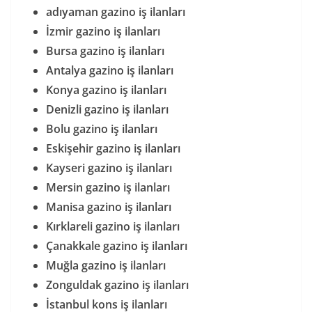
adıyaman gazino iş ilanları
İzmir gazino iş ilanları
Bursa gazino iş ilanları
Antalya gazino iş ilanları
Konya gazino iş ilanları
Denizli gazino iş ilanları
Bolu gazino iş ilanları
Eskişehir gazino iş ilanları
Kayseri gazino iş ilanları
Mersin gazino iş ilanları
Manisa gazino iş ilanları
Kırklareli gazino iş ilanları
Çanakkale gazino iş ilanları
Muğla gazino iş ilanları
Zonguldak gazino iş ilanları
İstanbul kons iş ilanları