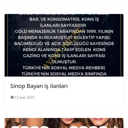
Sinop Bayan iş ilanları
9 Şubat 2025