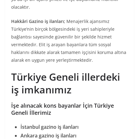
olacaktır.
Hakkâri Gazino iş ilanları;
Menajerlik ajansımız
Türkiye’nin birçok bölgesindeki iş yeri sahipleriyle
bağlantısı sayesinde güvenilir bir şekilde hizmet
vermektedir. Elit iş arayan bayanlara tüm sosyal
haklarını dikkate alarak tamamen işçisini koruma altına
alarak en uygun yere yerleştirmektedir.
Türkiye Geneli illerdeki
iş imkanımız
İşe alınacak kons bayanlar İçin Türkiye
Geneli İllerimiz
İstanbul gazino iş ilanları
Ankara gazino iş ilanları