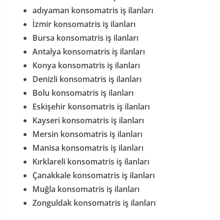
adıyaman konsomatris iş ilanları
İzmir konsomatris iş ilanları
Bursa konsomatris iş ilanları
Antalya konsomatris iş ilanları
Konya konsomatris iş ilanları
Denizli konsomatris iş ilanları
Bolu konsomatris iş ilanları
Eskişehir konsomatris iş ilanları
Kayseri konsomatris iş ilanları
Mersin konsomatris iş ilanları
Manisa konsomatris iş ilanları
Kırklareli konsomatris iş ilanları
Çanakkale konsomatris iş ilanları
Muğla konsomatris iş ilanları
Zonguldak konsomatris iş ilanları