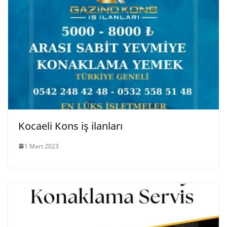
Kocaeli Kons iş ilanları
1 Mart 2023