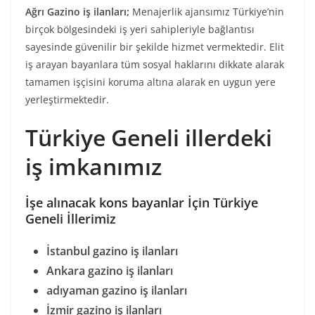
Ağrı Gazino iş ilanları;
Menajerlik ajansımız Türkiye’nin
birçok bölgesindeki iş yeri sahipleriyle bağlantısı
sayesinde güvenilir bir şekilde hizmet vermektedir. Elit
iş arayan bayanlara tüm sosyal haklarını dikkate alarak
tamamen işçisini koruma altına alarak en uygun yere
yerleştirmektedir.
Türkiye Geneli illerdeki
iş imkanımız
İşe alınacak kons bayanlar İçin Türkiye
Geneli İllerimiz
İstanbul gazino iş ilanları
Ankara gazino iş ilanları
adıyaman gazino iş ilanları
İzmir gazino iş ilanları