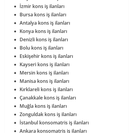
İzmir kons iş ilanları
Bursa kons iş ilanları
Antalya kons iş ilanları
Konya kons iş ilanları
Denizli kons iş ilanları
Bolu kons iş ilanları
Eskişehir kons iş ilanları
Kayseri kons iş ilanları
Mersin kons iş ilanları
Manisa kons iş ilanları
Kırklareli kons iş ilanları
Çanakkale kons iş ilanları
Muğla kons iş ilanları
Zonguldak kons iş ilanları
İstanbul konsomatris iş ilanları
Ankara konsomatris iş ilanları