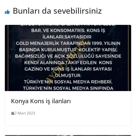
Bunları da sevebilirsiniz
Konya Kons iş ilanları
2 Mart 2023