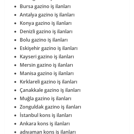
Bursa gazino iş ilanları
Antalya gazino iş ilanları
Konya gazino iş ilanları
Denizli gazino iş ilanları
Bolu gazino iş ilanları
Eskişehir gazino iş ilanları
Kayseri gazino iş ilanları
Mersin gazino iş ilanları
Manisa gazino iş ilanları
Kırklareli gazino iş ilanları
Çanakkale gazino iş ilanları
Muğla gazino iş ilanları
Zonguldak gazino iş ilanları
İstanbul kons iş ilanları
Ankara kons iş ilanları
adıyaman kons iş ilanları