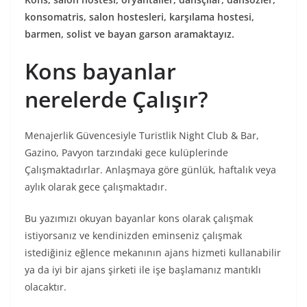
konsomatris, salon hostesleri, karşılama hostesi,
barmen, solist ve bayan garson aramaktayız.
Kons bayanlar
nerelerde Çalışır?
Menajerlik Güvencesiyle Turistlik Night Club & Bar,
Gazino, Pavyon tarzındaki gece kulüplerinde
Çalışmaktadırlar. Anlaşmaya göre günlük, haftalık veya
aylık olarak gece çalışmaktadır.
Bu yazımızı okuyan bayanlar kons olarak çalışmak
istiyorsanız ve kendinizden eminseniz çalışmak
istediğiniz eğlence mekanının ajans hizmeti kullanabilir
ya da iyi bir ajans şirketi ile işe başlamanız mantıklı
olacaktır.