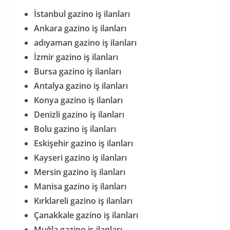
İstanbul gazino iş ilanları
Ankara gazino iş ilanları
adıyaman gazino iş ilanları
İzmir gazino iş ilanları
Bursa gazino iş ilanları
Antalya gazino iş ilanları
Konya gazino iş ilanları
Denizli gazino iş ilanları
Bolu gazino iş ilanları
Eskişehir gazino iş ilanları
Kayseri gazino iş ilanları
Mersin gazino iş ilanları
Manisa gazino iş ilanları
Kırklareli gazino iş ilanları
Çanakkale gazino iş ilanları
Muğla gazino iş ilanları