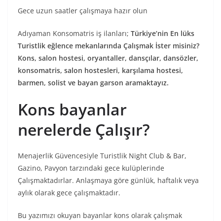
Gece uzun saatler çalışmaya hazır olun
Adıyaman Konsomatris iş ilanları;
Türkiye’nin En lüks
Turistlik eğlence mekanlarında Çalışmak İster misiniz?
Kons, salon hostesi, oryantaller, dansçılar, dansözler,
konsomatris, salon hostesleri, karşılama hostesi,
barmen, solist ve bayan garson aramaktayız.
Kons bayanlar
nerelerde Çalışır?
Menajerlik Güvencesiyle Turistlik Night Club & Bar,
Gazino, Pavyon tarzındaki gece kulüplerinde
Çalışmaktadırlar. Anlaşmaya göre günlük, haftalık veya
aylık olarak gece çalışmaktadır.
Bu yazımızı okuyan bayanlar kons olarak çalışmak