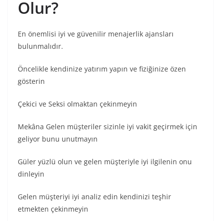
Olur?
En önemlisi iyi ve güvenilir menajerlik ajansları
bulunmalıdır.
Öncelikle kendinize yatırım yapın ve fiziğinize özen
gösterin
Çekici ve Seksi olmaktan çekinmeyin
Mekâna Gelen müşteriler sizinle iyi vakit geçirmek için
geliyor bunu unutmayın
Güler yüzlü olun ve gelen müşteriyle iyi ilgilenin onu
dinleyin
Gelen müşteriyi iyi analiz edin kendinizi teşhir
etmekten çekinmeyin