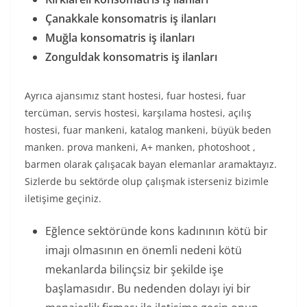
Çanakkale konsomatris iş ilanları
Muğla konsomatris iş ilanları
Zonguldak konsomatris iş ilanları
Ayrıca ajansımız stant hostesi, fuar hostesi, fuar
tercüman, servis hostesi, karşılama hostesi, açılış
hostesi, fuar mankeni, katalog mankeni, büyük beden
manken. prova mankeni, A+ manken, photoshoot ,
barmen olarak çalışacak bayan elemanlar aramaktayız.
Sizlerde bu sektörde olup çalışmak isterseniz bizimle
iletişime geçiniz.
Eğlence sektöründe kons kadınının kötü bir
imajı olmasının en önemli nedeni kötü
mekanlarda bilinçsiz bir şekilde işe
başlamasıdır. Bu nedenden dolayı iyi bir