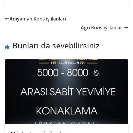
Adıyaman Kons iş ilanları
Ağrı Kons iş ilanları
Bunları da sevebilirsiniz