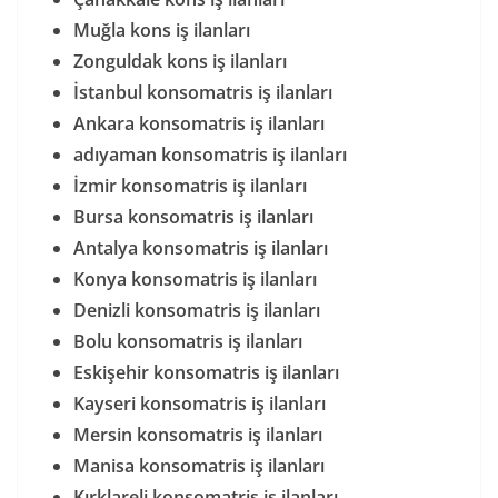
Muğla kons iş ilanları
Zonguldak kons iş ilanları
İstanbul konsomatris iş ilanları
Ankara konsomatris iş ilanları
adıyaman konsomatris iş ilanları
İzmir konsomatris iş ilanları
Bursa konsomatris iş ilanları
Antalya konsomatris iş ilanları
Konya konsomatris iş ilanları
Denizli konsomatris iş ilanları
Bolu konsomatris iş ilanları
Eskişehir konsomatris iş ilanları
Kayseri konsomatris iş ilanları
Mersin konsomatris iş ilanları
Manisa konsomatris iş ilanları
Kırklareli konsomatris iş ilanları