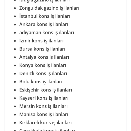
Zonguldak gazino iş ilanları
İstanbul kons iş ilanları
Ankara kons iş ilanları
adıyaman kons iş ilanları
İzmir kons iş ilanları
Bursa kons iş ilanları
Antalya kons iş ilanları
Konya kons iş ilanları
Denizli kons iş ilanları
Bolu kons iş ilanları
Eskişehir kons iş ilanları
Kayseri kons iş ilanları
Mersin kons iş ilanları
Manisa kons iş ilanları
Kırklareli kons iş ilanları
Çanakkale kons iş ilanları