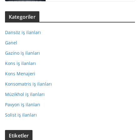
Kategoriler
Dansöz iş ilanları
Ganel
Gazino iş ilanları
Kons iş ilanları
Kons Menajeri
Konsomatris iş ilanları
Müzikhol iş ilanları
Pavyon iş ilanları
Solist iş ilanları
Etiketler