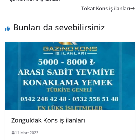
Tokat Kons iş ilanları
Bunları da sevebilirsiniz
Zonguldak Kons iş ilanları
11 Mart 2023