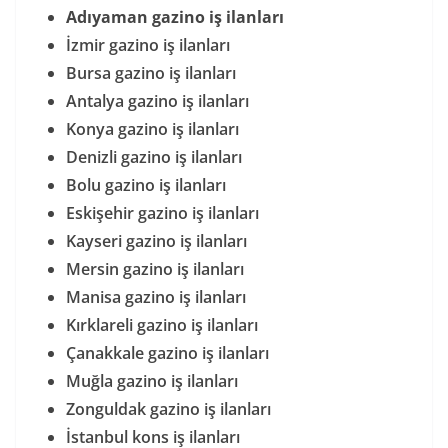
Adıyaman gazino iş ilanları
İzmir gazino iş ilanları
Bursa gazino iş ilanları
Antalya gazino iş ilanları
Konya gazino iş ilanları
Denizli gazino iş ilanları
Bolu gazino iş ilanları
Eskişehir gazino iş ilanları
Kayseri gazino iş ilanları
Mersin gazino iş ilanları
Manisa gazino iş ilanları
Kırklareli gazino iş ilanları
Çanakkale gazino iş ilanları
Muğla gazino iş ilanları
Zonguldak gazino iş ilanları
İstanbul kons iş ilanları