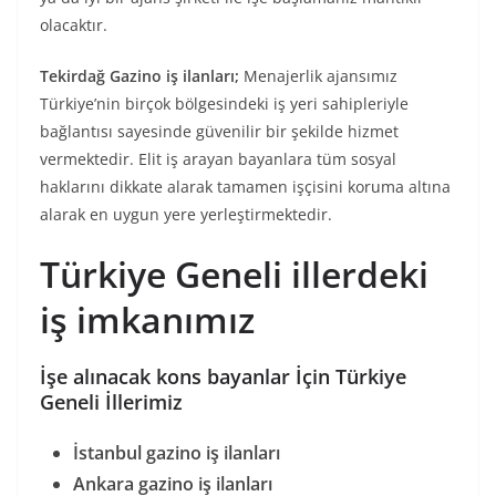
olacaktır.
Tekirdağ Gazino iş ilanları;
Menajerlik ajansımız
Türkiye’nin birçok bölgesindeki iş yeri sahipleriyle
bağlantısı sayesinde güvenilir bir şekilde hizmet
vermektedir. Elit iş arayan bayanlara tüm sosyal
haklarını dikkate alarak tamamen işçisini koruma altına
alarak en uygun yere yerleştirmektedir.
Türkiye Geneli illerdeki
iş imkanımız
İşe alınacak kons bayanlar İçin Türkiye
Geneli İllerimiz
İstanbul gazino iş ilanları
Ankara gazino iş ilanları