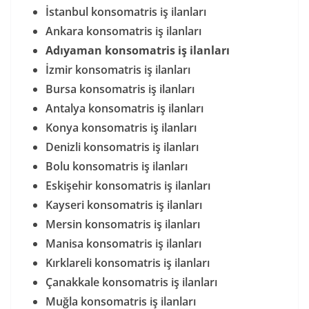
İstanbul konsomatris iş ilanları
Ankara konsomatris iş ilanları
Adıyaman konsomatris iş ilanları
İzmir konsomatris iş ilanları
Bursa konsomatris iş ilanları
Antalya konsomatris iş ilanları
Konya konsomatris iş ilanları
Denizli konsomatris iş ilanları
Bolu konsomatris iş ilanları
Eskişehir konsomatris iş ilanları
Kayseri konsomatris iş ilanları
Mersin konsomatris iş ilanları
Manisa konsomatris iş ilanları
Kırklareli konsomatris iş ilanları
Çanakkale konsomatris iş ilanları
Muğla konsomatris iş ilanları