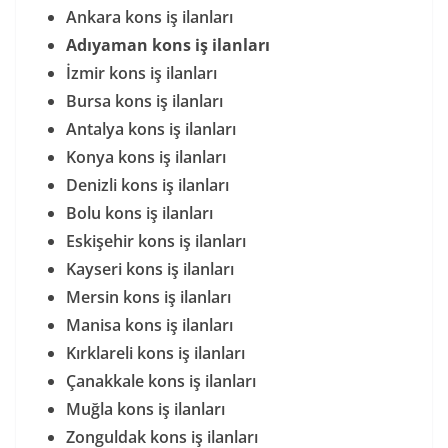
Ankara kons iş ilanları
Adıyaman kons iş ilanları
İzmir kons iş ilanları
Bursa kons iş ilanları
Antalya kons iş ilanları
Konya kons iş ilanları
Denizli kons iş ilanları
Bolu kons iş ilanları
Eskişehir kons iş ilanları
Kayseri kons iş ilanları
Mersin kons iş ilanları
Manisa kons iş ilanları
Kırklareli kons iş ilanları
Çanakkale kons iş ilanları
Muğla kons iş ilanları
Zonguldak kons iş ilanları