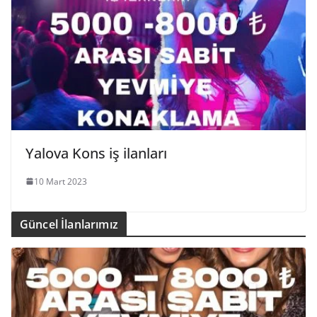
Yalova Kons iş ilanları
10 Mart 2023
Güncel İlanlarımız