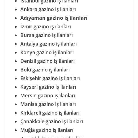
İstanbul gazino iş ilanları
Ankara gazino iş ilanları
Adıyaman gazino iş ilanları
İzmir gazino iş ilanları
Bursa gazino iş ilanları
Antalya gazino iş ilanları
Konya gazino iş ilanları
Denizli gazino iş ilanları
Bolu gazino iş ilanları
Eskişehir gazino iş ilanları
Kayseri gazino iş ilanları
Mersin gazino iş ilanları
Manisa gazino iş ilanları
Kırklareli gazino iş ilanları
Çanakkale gazino iş ilanları
Muğla gazino iş ilanları