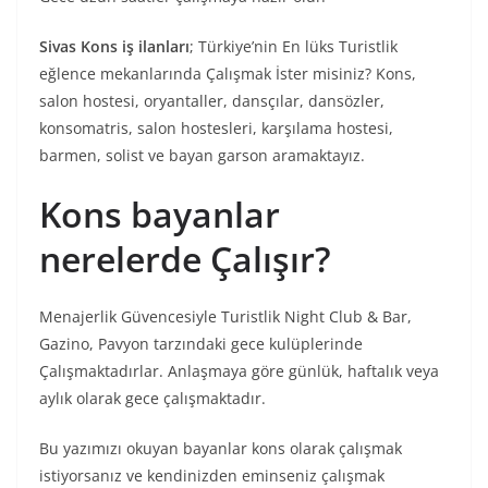
Sivas Kons iş ilanları
; Türkiye’nin En lüks Turistlik
eğlence mekanlarında Çalışmak İster misiniz? Kons,
salon hostesi, oryantaller, dansçılar, dansözler,
konsomatris, salon hostesleri, karşılama hostesi,
barmen, solist ve bayan garson aramaktayız.
Kons bayanlar
nerelerde Çalışır?
Menajerlik Güvencesiyle Turistlik Night Club & Bar,
Gazino, Pavyon tarzındaki gece kulüplerinde
Çalışmaktadırlar. Anlaşmaya göre günlük, haftalık veya
aylık olarak gece çalışmaktadır.
Bu yazımızı okuyan bayanlar kons olarak çalışmak
istiyorsanız ve kendinizden eminseniz çalışmak