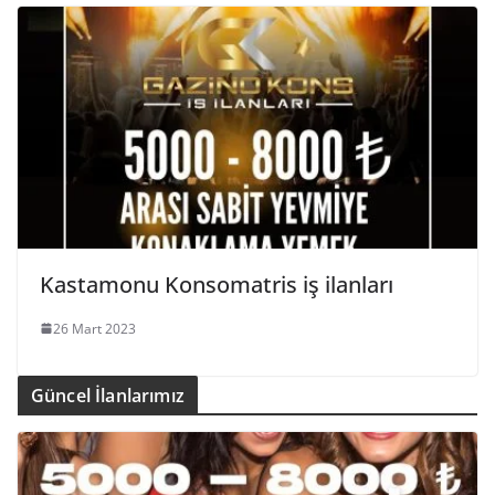
Kastamonu Konsomatris iş ilanları
26 Mart 2023
Güncel İlanlarımız