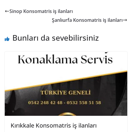
Sinop Konsomatris iş ilanları
Şanlıurfa Konsomatris iş ilanları
Bunları da sevebilirsiniz
Kırıkkale Konsomatris iş ilanları