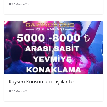
27 Mart 2023
Kayseri Konsomatris iş ilanları
27 Mart 2023