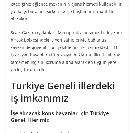
istediğiniz eğlence mekanının ajans hizmeti kullanabilir
ya da iyi bir ajans şirketi ile işe başlamanız mantıklı
olacaktır.
Sivas Gazino iş ilanları;
Menajerlik ajansımız Türkiye’nin
birçok bölgesindeki iş yeri sahipleriyle bağlantısı
sayesinde güvenilir bir şekilde hizmet vermektedir. Elit
iş arayan bayanlara tüm sosyal haklarını dikkate alarak
tamamen işçisini koruma altına alarak en uygun yere
yerleştirmektedir.
Türkiye Geneli illerdeki
iş imkanımız
İşe alınacak kons bayanlar İçin Türkiye
Geneli İllerimiz