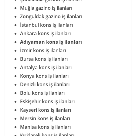
Muğla gazino iş ilanları
Zonguldak gazino iş ilanları
İstanbul kons iş ilanları
Ankara kons iş ilanları
Adıyaman kons iş ilanları
İzmir kons iş ilanları
Bursa kons iş ilanları
Antalya kons iş ilanları
Konya kons iş ilanları
Denizli kons iş ilanları
Bolu kons iş ilanları
Eskişehir kons iş ilanları
Kayseri kons iş ilanları
Mersin kons iş ilanları
Manisa kons iş ilanları
Kırklareli kons iş ilanları