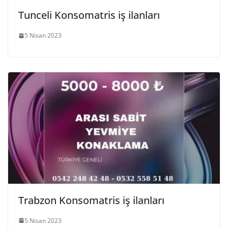
Tunceli Konsomatris iş ilanları
5 Nisan 2023
Trabzon Konsomatris iş ilanları
5 Nisan 2023