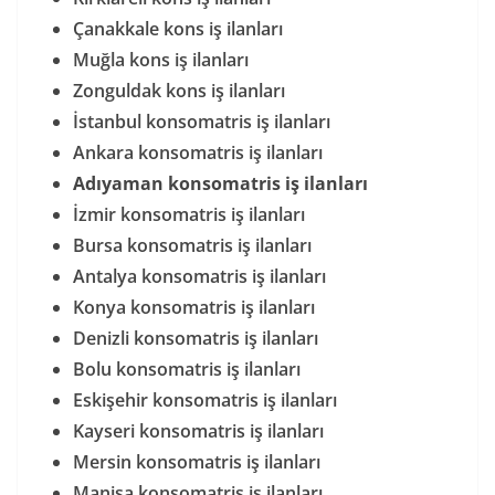
Çanakkale kons iş ilanları
Muğla kons iş ilanları
Zonguldak kons iş ilanları
İstanbul konsomatris iş ilanları
Ankara konsomatris iş ilanları
Adıyaman konsomatris iş ilanları
İzmir konsomatris iş ilanları
Bursa konsomatris iş ilanları
Antalya konsomatris iş ilanları
Konya konsomatris iş ilanları
Denizli konsomatris iş ilanları
Bolu konsomatris iş ilanları
Eskişehir konsomatris iş ilanları
Kayseri konsomatris iş ilanları
Mersin konsomatris iş ilanları
Manisa konsomatris iş ilanları