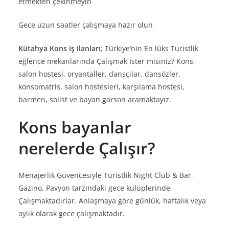
etmekten çekinmeyin
Gece uzun saatler çalışmaya hazır olun
Kütahya Kons iş ilanları
; Türkiye’nin En lüks Turistlik
eğlence mekanlarında Çalışmak İster misiniz? Kons,
salon hostesi, oryantaller, dansçılar, dansözler,
konsomatris, salon hostesleri, karşılama hostesi,
barmen, solist ve bayan garson aramaktayız.
Kons bayanlar
nerelerde Çalışır?
Menajerlik Güvencesiyle Turistlik Night Club & Bar,
Gazino, Pavyon tarzındaki gece kulüplerinde
Çalışmaktadırlar. Anlaşmaya göre günlük, haftalık veya
aylık olarak gece çalışmaktadır.