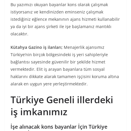
Bu yazımızı okuyan bayanlar kons olarak çalışmak
istiyorsanız ve kendinizden eminseniz çalışmak
istediğiniz eğlence mekanının ajans hizmeti kullanabilir
ya da iyi bir ajans şirketi ile işe başlamanız mantıklı
olacaktır.
Kütahya Gazino iş ilanları;
Menajerlik ajansımız
Türkiye’nin birçok bölgesindeki iş yeri sahipleriyle
bağlantısı sayesinde güvenilir bir şekilde hizmet
vermektedir. Elit iş arayan bayanlara tüm sosyal
haklarını dikkate alarak tamamen işçisini koruma altına
alarak en uygun yere yerleştirmektedir.
Türkiye Geneli illerdeki
iş imkanımız
İşe alınacak kons bayanlar İçin Türkiye