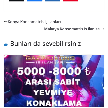
Konya Konsomatris iş ilanları
Malatya Konsomatris iş ilanları
Bunları da sevebilirsiniz