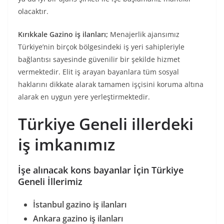
olacaktır.
Kırıkkale Gazino iş ilanları;
Menajerlik ajansımız
Türkiye’nin birçok bölgesindeki iş yeri sahipleriyle
bağlantısı sayesinde güvenilir bir şekilde hizmet
vermektedir. Elit iş arayan bayanlara tüm sosyal
haklarını dikkate alarak tamamen işçisini koruma altına
alarak en uygun yere yerleştirmektedir.
Türkiye Geneli illerdeki
iş imkanımız
İşe alınacak kons bayanlar İçin Türkiye
Geneli İllerimiz
İstanbul gazino iş ilanları
Ankara gazino iş ilanları