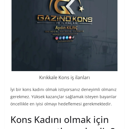
Kırıkkale Kons iş ilanları
İyi bir kons kadını olmak istiyorsanız deneyimli olmanız
gerekmez. Yüksek kazançlar sağlamak isteyen bayanlar
öncellikle en iyisi olmayı hedeflemesi gerekmektedir.
Kons Kadını olmak için