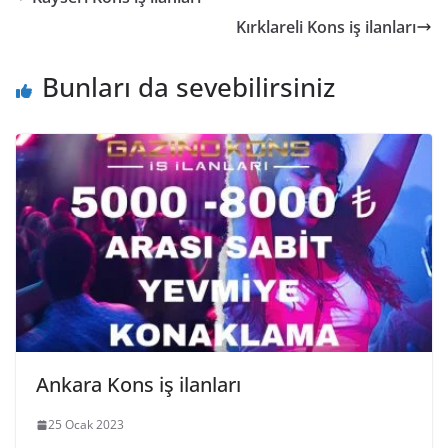
Kırklareli Kons iş ilanları
Bunları da sevebilirsiniz
Ankara Kons iş ilanları
25 Ocak 2023