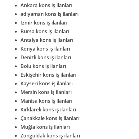
Ankara kons iş ilanları
adıyaman kons iş ilanları
İzmir kons iş ilanları
Bursa kons iş ilanları
Antalya kons iş ilanları
Konya kons iş ilanları
Denizli kons iş ilanları
Bolu kons iş ilanları
Eskişehir kons iş ilanları
Kayseri kons iş ilanları
Mersin kons iş ilanları
Manisa kons iş ilanları
Kırklareli kons iş ilanları
Çanakkale kons iş ilanları
Muğla kons iş ilanları
Zonguldak kons iş ilanları