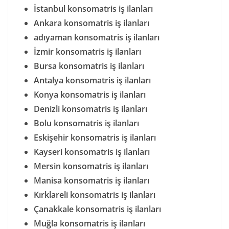
İstanbul konsomatris iş ilanları
Ankara konsomatris iş ilanları
adıyaman konsomatris iş ilanları
İzmir konsomatris iş ilanları
Bursa konsomatris iş ilanları
Antalya konsomatris iş ilanları
Konya konsomatris iş ilanları
Denizli konsomatris iş ilanları
Bolu konsomatris iş ilanları
Eskişehir konsomatris iş ilanları
Kayseri konsomatris iş ilanları
Mersin konsomatris iş ilanları
Manisa konsomatris iş ilanları
Kırklareli konsomatris iş ilanları
Çanakkale konsomatris iş ilanları
Muğla konsomatris iş ilanları