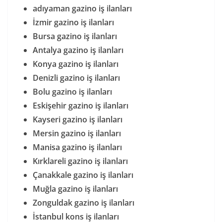
adıyaman gazino iş ilanları
İzmir gazino iş ilanları
Bursa gazino iş ilanları
Antalya gazino iş ilanları
Konya gazino iş ilanları
Denizli gazino iş ilanları
Bolu gazino iş ilanları
Eskişehir gazino iş ilanları
Kayseri gazino iş ilanları
Mersin gazino iş ilanları
Manisa gazino iş ilanları
Kırklareli gazino iş ilanları
Çanakkale gazino iş ilanları
Muğla gazino iş ilanları
Zonguldak gazino iş ilanları
İstanbul kons iş ilanları