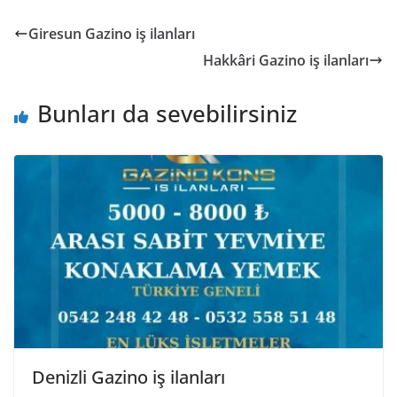
Giresun Gazino iş ilanları
Hakkâri Gazino iş ilanları
Bunları da sevebilirsiniz
Denizli Gazino iş ilanları