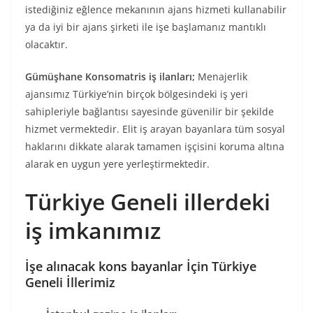
istediğiniz eğlence mekanının ajans hizmeti kullanabilir
ya da iyi bir ajans şirketi ile işe başlamanız mantıklı
olacaktır.
Gümüşhane Konsomatris iş ilanları;
Menajerlik
ajansımız Türkiye’nin birçok bölgesindeki iş yeri
sahipleriyle bağlantısı sayesinde güvenilir bir şekilde
hizmet vermektedir. Elit iş arayan bayanlara tüm sosyal
haklarını dikkate alarak tamamen işçisini koruma altına
alarak en uygun yere yerleştirmektedir.
Türkiye Geneli illerdeki
iş imkanımız
İşe alınacak kons bayanlar İçin Türkiye
Geneli İllerimiz