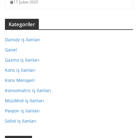
17 Şubat 2025
Kategoriler
Dansöz iş ilanları
Ganel
Gazino iş ilanları
Kons iş ilanları
Kons Menajeri
Konsomatris iş ilanları
Müzikhol iş ilanları
Pavyon iş ilanları
Solist iş ilanları