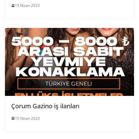
15 Nisan 2023
Çorum Gazino iş ilanları
15 Nisan 2023