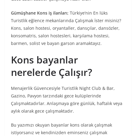
Gümüşhane Kons iş ilanları
; Türkiye’nin En lüks
Turistlik eğlence mekanlarında Çalışmak İster misiniz?
Kons, salon hostesi, oryantaller, dansçılar, dansözler,
konsomatris, salon hostesleri, karşılama hostesi,
barmen, solist ve bayan garson aramaktayız.
Kons bayanlar
nerelerde Çalışır?
Menajerlik Güvencesiyle Turistlik Night Club & Bar,
Gazino, Pavyon tarzındaki gece kulüplerinde
Çalışmaktadırlar. Anlaşmaya göre günlük, haftalık veya
aylık olarak gece çalışmaktadır.
Bu yazımızı okuyan bayanlar kons olarak çalışmak
istiyorsanız ve kendinizden eminseniz çalışmak