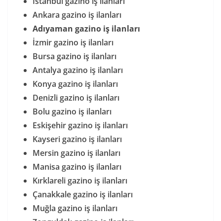
İstanbul gazino iş ilanları
Ankara gazino iş ilanları
Adıyaman gazino iş ilanları
İzmir gazino iş ilanları
Bursa gazino iş ilanları
Antalya gazino iş ilanları
Konya gazino iş ilanları
Denizli gazino iş ilanları
Bolu gazino iş ilanları
Eskişehir gazino iş ilanları
Kayseri gazino iş ilanları
Mersin gazino iş ilanları
Manisa gazino iş ilanları
Kırklareli gazino iş ilanları
Çanakkale gazino iş ilanları
Muğla gazino iş ilanları