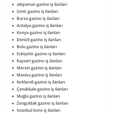
adıyaman gazino iş ilanları
İzmir gazino iş ilanları
Bursa gazino iş ilanları
Antalya gazino iş ilanları
Konya gazino iş ilanları
Denizli gazino iş ilanları
Bolu gazino iş ilanları
Eskişehir gazino iş ilanları
Kayseri gazino iş ilanları
Mersin gazino iş ilanları
Manisa gazino iş ilanları
Kırklareli gazino iş ilanları
Çanakkale gazino iş ilanları
Muğla gazino iş ilanları
Zonguldak gazino iş ilanları
İstanbul kons iş ilanları