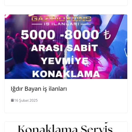
Iğdır Bayan iş ilanları
16 Şubat 2025