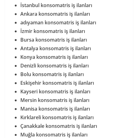
İstanbul konsomatris iş ilanları
Ankara konsomatris iş ilanları
adıyaman konsomatris iş ilanları
İzmir konsomatris iş ilanları
Bursa konsomatris iş ilanları
Antalya konsomatris iş ilanları
Konya konsomatris iş ilanları
Denizli konsomatris iş ilanları
Bolu konsomatris iş ilanları
Eskişehir konsomatris iş ilanları
Kayseri konsomatris iş ilanları
Mersin konsomatris iş ilanları
Manisa konsomatris iş ilanları
Kırklareli konsomatris iş ilanları
Çanakkale konsomatris iş ilanları
Muğla konsomatris iş ilanları