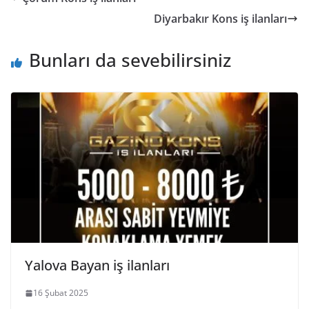
Diyarbakır Kons iş ilanları
Bunları da sevebilirsiniz
Yalova Bayan iş ilanları
16 Şubat 2025