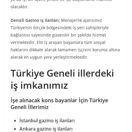
olacaktır.
Denizli Gazino iş ilanları;
Menajerlik ajansımız
Türkiye’nin birçok bölgesindeki iş yeri sahipleriyle
bağlantısı sayesinde güvenilir bir şekilde hizmet
vermektedir. Elit iş arayan bayanlara tüm sosyal
haklarını dikkate alarak tamamen işçisini koruma altına
alarak en uygun yere yerleştirmektedir.
Türkiye Geneli illerdeki
iş imkanımız
İşe alınacak kons bayanlar İçin Türkiye
Geneli İllerimiz
İstanbul gazino iş ilanları
Ankara gazino iş ilanları