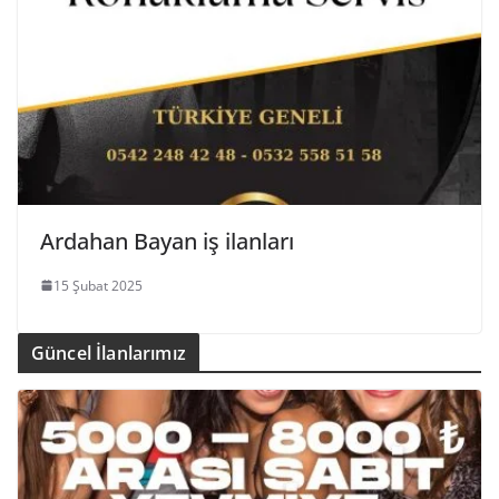
Ardahan Bayan iş ilanları
15 Şubat 2025
Güncel İlanlarımız