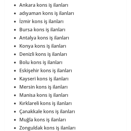
Ankara kons iş ilanları
adıyaman kons iş ilanları
İzmir kons iş ilanları
Bursa kons iş ilanları
Antalya kons iş ilanları
Konya kons iş ilanları
Denizli kons iş ilanları
Bolu kons iş ilanları
Eskişehir kons iş ilanları
Kayseri kons iş ilanları
Mersin kons iş ilanları
Manisa kons iş ilanları
Kırklareli kons iş ilanları
Çanakkale kons iş ilanları
Muğla kons iş ilanları
Zonguldak kons iş ilanları