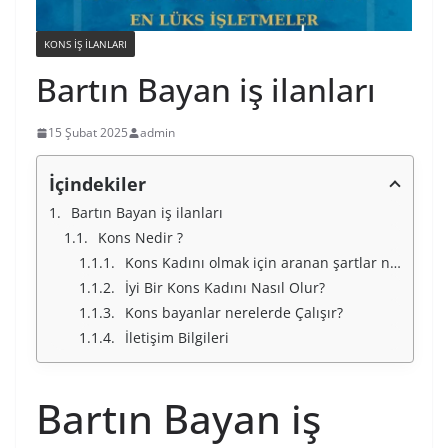
KONS IŞ ILANLARI
Bartın Bayan iş ilanları
15 Şubat 2025
admin
İçindekiler
Bartın Bayan iş ilanları
Kons Nedir ?
Kons Kadını olmak için aranan şartlar nelerdir ?
İyi Bir Kons Kadını Nasıl Olur?
Kons bayanlar nerelerde Çalışır?
İletişim Bilgileri
Bartın Bayan iş