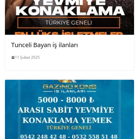
Tunceli Bayan iş ilanları
11 Şubat 2025