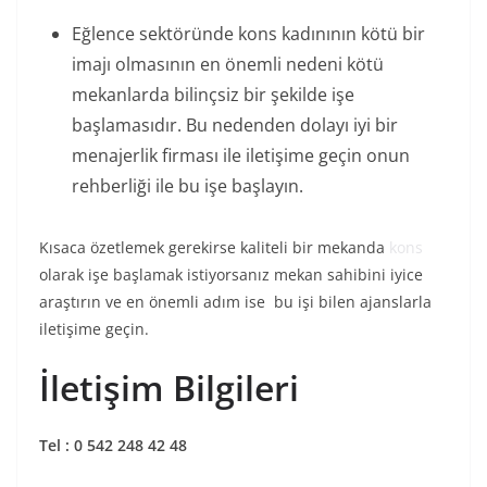
Eğlence sektöründe kons kadınının kötü bir
imajı olmasının en önemli nedeni kötü
mekanlarda bilinçsiz bir şekilde işe
başlamasıdır. Bu nedenden dolayı iyi bir
menajerlik firması ile iletişime geçin onun
rehberliği ile bu işe başlayın.
Kısaca özetlemek gerekirse kaliteli bir mekanda
kons
olarak işe başlamak istiyorsanız mekan sahibini iyice
araştırın ve en önemli adım ise bu işi bilen ajanslarla
iletişime geçin.
İletişim Bilgileri
Tel : 0 542 248 42 48