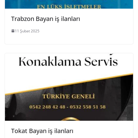
Trabzon Bayan iş ilanları
11 Şubat 2025
Tokat Bayan iş ilanları