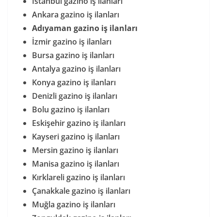
İstanbul gazino iş ilanları
Ankara gazino iş ilanları
Adıyaman gazino iş ilanları
İzmir gazino iş ilanları
Bursa gazino iş ilanları
Antalya gazino iş ilanları
Konya gazino iş ilanları
Denizli gazino iş ilanları
Bolu gazino iş ilanları
Eskişehir gazino iş ilanları
Kayseri gazino iş ilanları
Mersin gazino iş ilanları
Manisa gazino iş ilanları
Kırklareli gazino iş ilanları
Çanakkale gazino iş ilanları
Muğla gazino iş ilanları