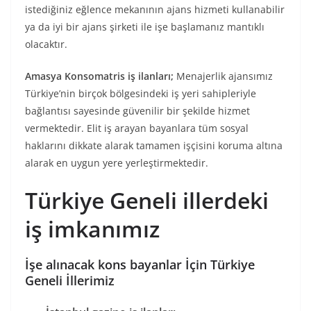
istediğiniz eğlence mekanının ajans hizmeti kullanabilir
ya da iyi bir ajans şirketi ile işe başlamanız mantıklı
olacaktır.
Amasya Konsomatris iş ilanları;
Menajerlik ajansımız
Türkiye’nin birçok bölgesindeki iş yeri sahipleriyle
bağlantısı sayesinde güvenilir bir şekilde hizmet
vermektedir. Elit iş arayan bayanlara tüm sosyal
haklarını dikkate alarak tamamen işçisini koruma altına
alarak en uygun yere yerleştirmektedir.
Türkiye Geneli illerdeki
iş imkanımız
İşe alınacak kons bayanlar İçin Türkiye
Geneli İllerimiz