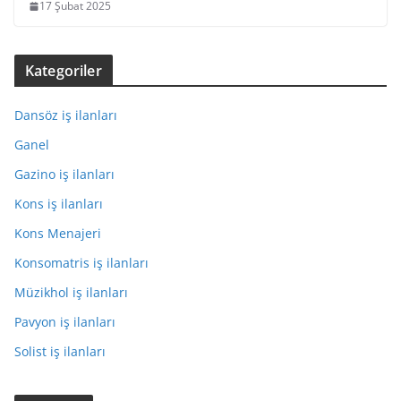
17 Şubat 2025
Kategoriler
Dansöz iş ilanları
Ganel
Gazino iş ilanları
Kons iş ilanları
Kons Menajeri
Konsomatris iş ilanları
Müzikhol iş ilanları
Pavyon iş ilanları
Solist iş ilanları