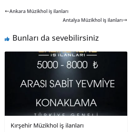
Ankara Müzikhol iş ilanları
Antalya Müzikhol iş ilanları
Bunları da sevebilirsiniz
Kırşehir Müzikhol iş ilanları