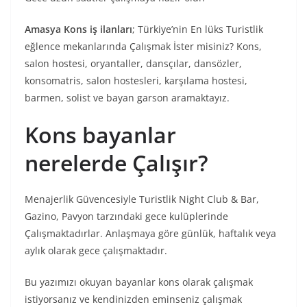
Amasya Kons iş ilanları
; Türkiye’nin En lüks Turistlik
eğlence mekanlarında Çalışmak İster misiniz? Kons,
salon hostesi, oryantaller, dansçılar, dansözler,
konsomatris, salon hostesleri, karşılama hostesi,
barmen, solist ve bayan garson aramaktayız.
Kons bayanlar
nerelerde Çalışır?
Menajerlik Güvencesiyle Turistlik Night Club & Bar,
Gazino, Pavyon tarzındaki gece kulüplerinde
Çalışmaktadırlar. Anlaşmaya göre günlük, haftalık veya
aylık olarak gece çalışmaktadır.
Bu yazımızı okuyan bayanlar kons olarak çalışmak
istiyorsanız ve kendinizden eminseniz çalışmak